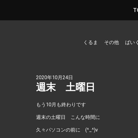
T
くるま
その他
ばい
2020年10月24日
週末 土曜日
もう10月も終わりです
週末の土曜日 こんな時間に
久々パソコンの前に (^_^)v