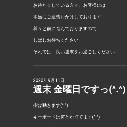
お待たせしている方々、お客様には
本当にご迷惑おかけしております
着々と前に進んでおりますので
しばしお待ちください
それでは 良い週末をお過ごしください
2020年9月11日
週末 金曜日ですっ(^.^)
指は動きます(^.^)
キーボードは何とか打てます(^.^)