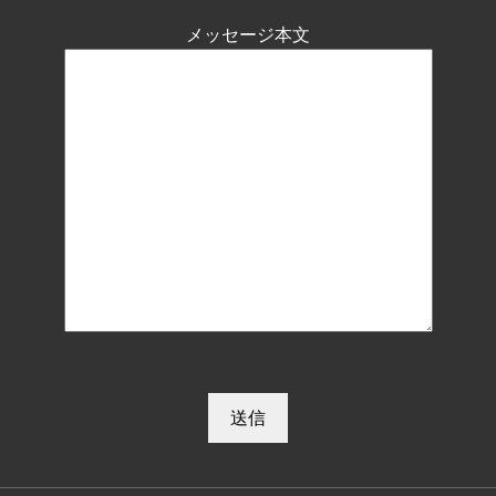
メッセージ本文