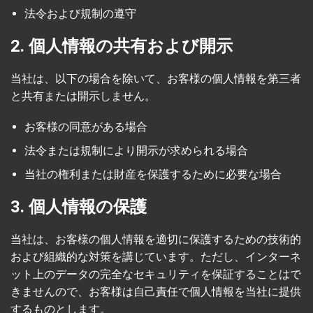
法令および規制の遵守
2. 個人情報の共有および開示
当社は、以下の場合を除いて、お客様の個人情報を第三者
と共有または開示しません。
お客様の同意がある場合
法令または規制により開示が求められる場合
当社の権利または財産を保護するために必要な場合
3. 個人情報の保護
当社は、お客様の個人情報を適切に保護するための技術的
および組織的な対策を講じています。ただし、インターネ
ット上のデータの完全なセキュリティを保証することはで
きませんので、お客様は自己責任で個人情報を当社に提供
するものとします。