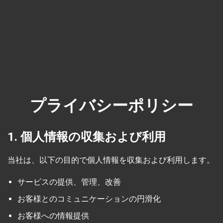
プライバシーポリシー
1. 個人情報の収集および利用
当社は、以下の目的で個人情報を収集および利用します。
サービスの提供、管理、改善
お客様とのコミュニケーションの円滑化
お客様への情報提供