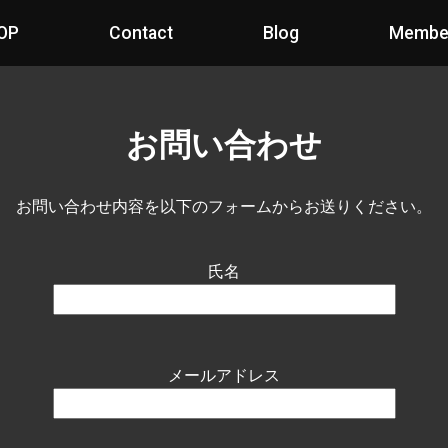
OP
Contact
Blog
Membe
お問い合わせ
お問い合わせ内容を以下のフォームからお送りください。
氏名
メールアドレス