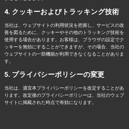
4. クッキーおよびトラッキング技術
当社は、ウェブサイトの利用状況を把握し、サービスの改
善を図るために、クッキーやその他のトラッキング技術を
使用する場合があります。お客様は、ブラウザの設定でク
ッキーを無効にすることができますが、その場合、当社の
ウェブサイトの一部機能が利用できなくなることがありま
す。
5. プライバシーポリシーの変更
当社は、適宜本プライバシーポリシーを改定することがあ
ります。改定後のプライバシーポリシーは、当社のウェブ
サイトに掲載された時点で有効になります。